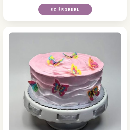
EZ ÉRDEKEL