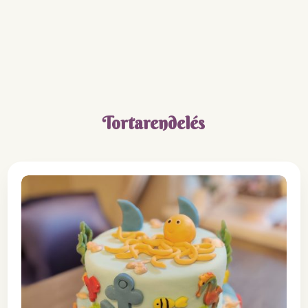
Tortarendelés