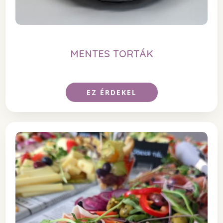
MENTES TORTÁK
EZ ÉRDEKEL