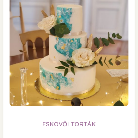
ESKÖVŐI TORTÁK